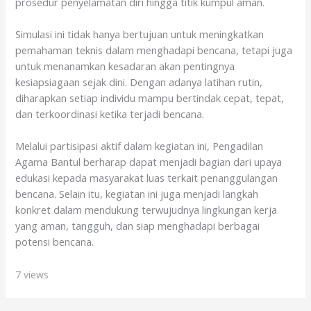
prosedur penyelamatan diri hingga titik kumpul aman.
Simulasi ini tidak hanya bertujuan untuk meningkatkan
pemahaman teknis dalam menghadapi bencana, tetapi juga
untuk menanamkan kesadaran akan pentingnya
kesiapsiagaan sejak dini. Dengan adanya latihan rutin,
diharapkan setiap individu mampu bertindak cepat, tepat,
dan terkoordinasi ketika terjadi bencana.
Melalui partisipasi aktif dalam kegiatan ini, Pengadilan
Agama Bantul berharap dapat menjadi bagian dari upaya
edukasi kepada masyarakat luas terkait penanggulangan
bencana. Selain itu, kegiatan ini juga menjadi langkah
konkret dalam mendukung terwujudnya lingkungan kerja
yang aman, tangguh, dan siap menghadapi berbagai
potensi bencana.
7 views