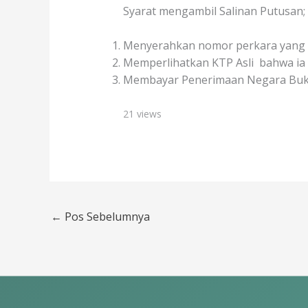
Syarat mengambil Salinan Putusan;
Menyerahkan nomor perkara yang 
Memperlihatkan KTP Asli bahwa ia
Membayar Penerimaan Negara Bukan 
21 views
←
Pos Sebelumnya