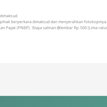
dimaksud.
 pihak berperkara dimaksud dan menyerahkan fotokopinya.
Pajak (PNBP) : Biaya salinan @lembar Rp. 500 (Lima ratu