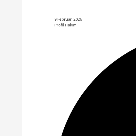
9 Februari 2026
Profil Hakim