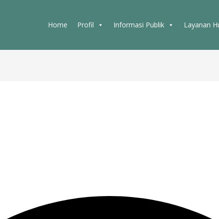
Home
Profil
Informasi Publik
Layanan 