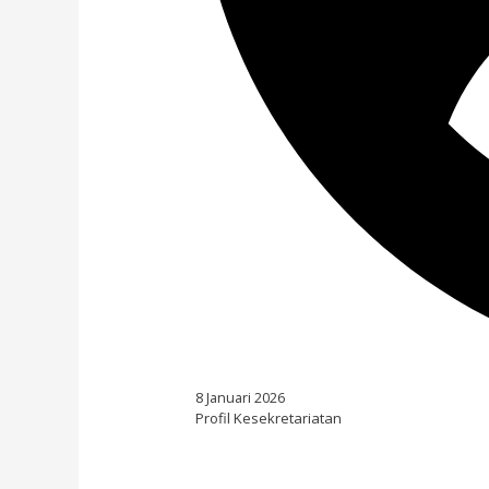
8 Januari 2026
Profil Kesekretariatan