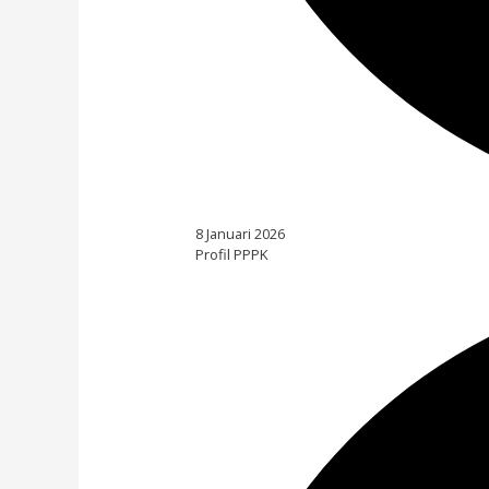
8 Januari 2026
Profil PPPK