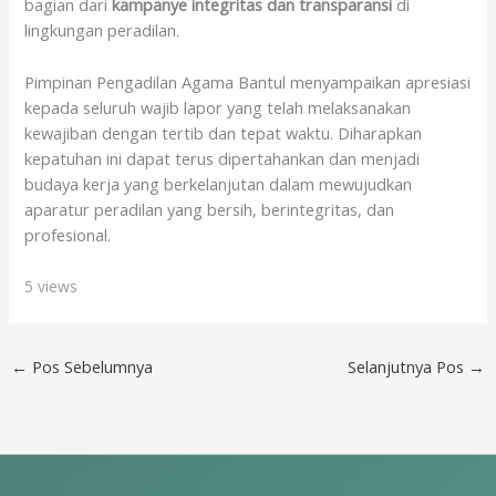
bagian dari
kampanye integritas dan transparansi
di
lingkungan peradilan.
Pimpinan Pengadilan Agama Bantul menyampaikan apresiasi
kepada seluruh wajib lapor yang telah melaksanakan
kewajiban dengan tertib dan tepat waktu. Diharapkan
kepatuhan ini dapat terus dipertahankan dan menjadi
budaya kerja yang berkelanjutan dalam mewujudkan
aparatur peradilan yang bersih, berintegritas, dan
profesional.
5 views
←
Pos Sebelumnya
Selanjutnya Pos
→