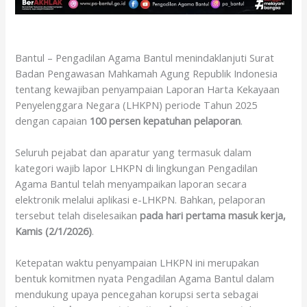
Bantul – Pengadilan Agama Bantul menindaklanjuti Surat
Badan Pengawasan Mahkamah Agung Republik Indonesia
tentang kewajiban penyampaian Laporan Harta Kekayaan
Penyelenggara Negara (LHKPN) periode Tahun 2025
dengan capaian
100 persen kepatuhan pelaporan
.
Seluruh pejabat dan aparatur yang termasuk dalam
kategori wajib lapor LHKPN di lingkungan Pengadilan
Agama Bantul telah menyampaikan laporan secara
elektronik melalui aplikasi e-LHKPN. Bahkan, pelaporan
tersebut telah diselesaikan
pada hari pertama masuk kerja,
Kamis (2/1/2026)
.
Ketepatan waktu penyampaian LHKPN ini merupakan
bentuk komitmen nyata Pengadilan Agama Bantul dalam
mendukung upaya pencegahan korupsi serta sebagai