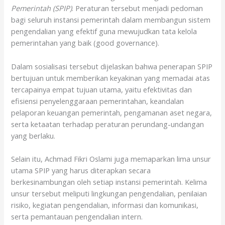
Pemerintah (SPIP)
. Peraturan tersebut menjadi pedoman
bagi seluruh instansi pemerintah dalam membangun sistem
pengendalian yang efektif guna mewujudkan tata kelola
pemerintahan yang baik (good governance).
Dalam sosialisasi tersebut dijelaskan bahwa penerapan SPIP
bertujuan untuk memberikan keyakinan yang memadai atas
tercapainya empat tujuan utama, yaitu efektivitas dan
efisiensi penyelenggaraan pemerintahan, keandalan
pelaporan keuangan pemerintah, pengamanan aset negara,
serta ketaatan terhadap peraturan perundang-undangan
yang berlaku.
Selain itu, Achmad Fikri Oslami juga memaparkan lima unsur
utama SPIP yang harus diterapkan secara
berkesinambungan oleh setiap instansi pemerintah. Kelima
unsur tersebut meliputi lingkungan pengendalian, penilaian
risiko, kegiatan pengendalian, informasi dan komunikasi,
serta pemantauan pengendalian intern.