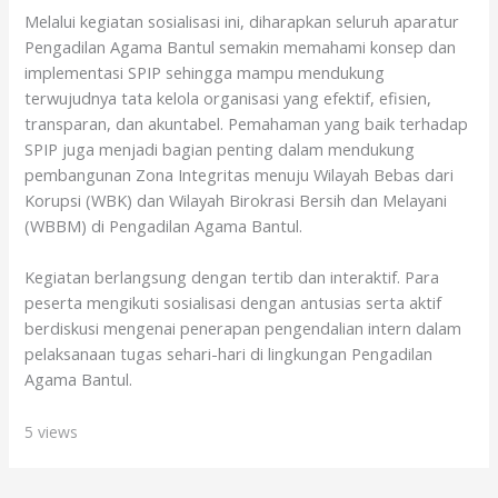
Melalui kegiatan sosialisasi ini, diharapkan seluruh aparatur
Pengadilan Agama Bantul semakin memahami konsep dan
implementasi SPIP sehingga mampu mendukung
terwujudnya tata kelola organisasi yang efektif, efisien,
transparan, dan akuntabel. Pemahaman yang baik terhadap
SPIP juga menjadi bagian penting dalam mendukung
pembangunan Zona Integritas menuju Wilayah Bebas dari
Korupsi (WBK) dan Wilayah Birokrasi Bersih dan Melayani
(WBBM) di Pengadilan Agama Bantul.
Kegiatan berlangsung dengan tertib dan interaktif. Para
peserta mengikuti sosialisasi dengan antusias serta aktif
berdiskusi mengenai penerapan pengendalian intern dalam
pelaksanaan tugas sehari-hari di lingkungan Pengadilan
Agama Bantul.
5 views