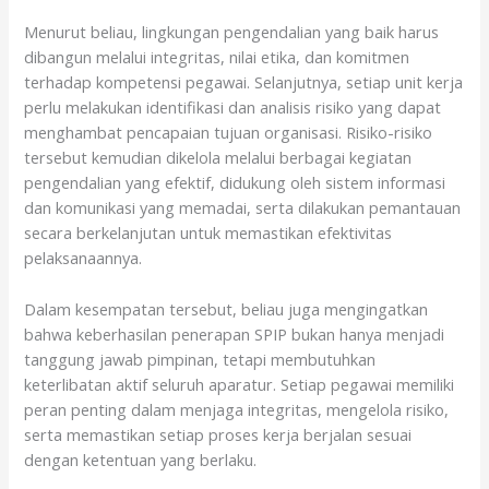
Menurut beliau, lingkungan pengendalian yang baik harus
dibangun melalui integritas, nilai etika, dan komitmen
terhadap kompetensi pegawai. Selanjutnya, setiap unit kerja
perlu melakukan identifikasi dan analisis risiko yang dapat
menghambat pencapaian tujuan organisasi. Risiko-risiko
tersebut kemudian dikelola melalui berbagai kegiatan
pengendalian yang efektif, didukung oleh sistem informasi
dan komunikasi yang memadai, serta dilakukan pemantauan
secara berkelanjutan untuk memastikan efektivitas
pelaksanaannya.
Dalam kesempatan tersebut, beliau juga mengingatkan
bahwa keberhasilan penerapan SPIP bukan hanya menjadi
tanggung jawab pimpinan, tetapi membutuhkan
keterlibatan aktif seluruh aparatur. Setiap pegawai memiliki
peran penting dalam menjaga integritas, mengelola risiko,
serta memastikan setiap proses kerja berjalan sesuai
dengan ketentuan yang berlaku.