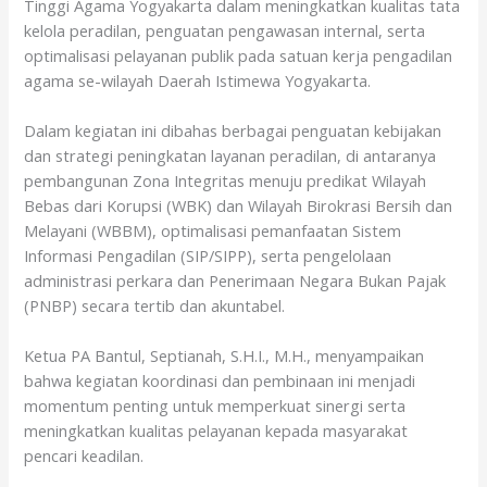
Tinggi Agama Yogyakarta dalam meningkatkan kualitas tata
kelola peradilan, penguatan pengawasan internal, serta
optimalisasi pelayanan publik pada satuan kerja pengadilan
agama se-wilayah Daerah Istimewa Yogyakarta.
Dalam kegiatan ini dibahas berbagai penguatan kebijakan
dan strategi peningkatan layanan peradilan, di antaranya
pembangunan Zona Integritas menuju predikat Wilayah
Bebas dari Korupsi (WBK) dan Wilayah Birokrasi Bersih dan
Melayani (WBBM), optimalisasi pemanfaatan Sistem
Informasi Pengadilan (SIP/SIPP), serta pengelolaan
administrasi perkara dan Penerimaan Negara Bukan Pajak
(PNBP) secara tertib dan akuntabel.
Ketua PA Bantul, Septianah, S.H.I., M.H., menyampaikan
bahwa kegiatan koordinasi dan pembinaan ini menjadi
momentum penting untuk memperkuat sinergi serta
meningkatkan kualitas pelayanan kepada masyarakat
pencari keadilan.