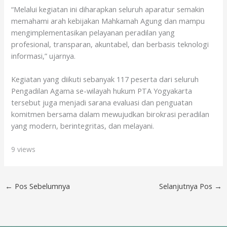
“Melalui kegiatan ini diharapkan seluruh aparatur semakin
memahami arah kebijakan Mahkamah Agung dan mampu
mengimplementasikan pelayanan peradilan yang
profesional, transparan, akuntabel, dan berbasis teknologi
informasi,” ujarnya.
Kegiatan yang diikuti sebanyak 117 peserta dari seluruh
Pengadilan Agama se-wilayah hukum PTA Yogyakarta
tersebut juga menjadi sarana evaluasi dan penguatan
komitmen bersama dalam mewujudkan birokrasi peradilan
yang modern, berintegritas, dan melayani.
9 views
←
Pos Sebelumnya
Selanjutnya Pos
→