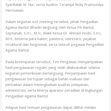
Syarifullah M. Nur, serta Auditor Terampil Ricky Pramoedya
Hermawan.
Dalam kegiatan exit meeting tersebut, pihak Pengadilan
Agama Bantul dihadiri langsung oleh Ketua PA Bantul,
Septianah, S.H.I., M.H., Wakil Ketua Dr. Ahmad Hodri, S.H.I.,
M.H., beserta para hakim, panitera, sekretaris, pejabat
struktural dan fungsional, serta seluruh pegawai Pengadilan
Agama Bantul.
Pada kesempatan tersebut, Tim Pengawas menyampaikan
hasil pengawasan reguler yang telah dilaksanakan selama
kegiatan pemeriksaan berlangsung. Penyampaian hasil
pengawasan bertujuan sebagai bahan evaluasi dan
perbaikan dalam meningkatkan kualitas pelayanan,
administrasi, serta kinerja aparatur peradilan di lingkungan
Pengadilan Agama Bantul.
Adapun hasil temuan pengawasan dapat dilihat melalui