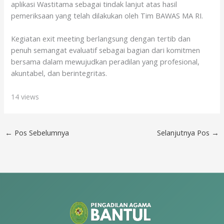
aplikasi Wastitama sebagai tindak lanjut atas hasil
pemeriksaan yang telah dilakukan oleh Tim BAWAS MA RI.
Kegiatan exit meeting berlangsung dengan tertib dan
penuh semangat evaluatif sebagai bagian dari komitmen
bersama dalam mewujudkan peradilan yang profesional,
akuntabel, dan berintegritas.
14 views
←
Pos Sebelumnya
Selanjutnya Pos
→