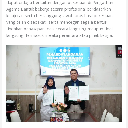
dapat diduga berkaitan dengan pekerjaan di Pengadilan
Agama Bantul; bekerja secara profesional berdasarkan
kejujuran serta bertanggung jawab atas hasil pekerjaan
yang telah disepakati; serta mencegah segala bentuk
tindakan penyuapan, baik secara langsung maupun tidak
langsung, termasuk melalui perantara atau pihak ketiga.