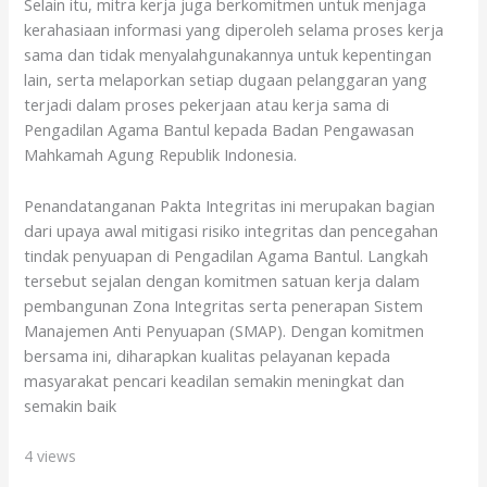
Selain itu, mitra kerja juga berkomitmen untuk menjaga
kerahasiaan informasi yang diperoleh selama proses kerja
sama dan tidak menyalahgunakannya untuk kepentingan
lain, serta melaporkan setiap dugaan pelanggaran yang
terjadi dalam proses pekerjaan atau kerja sama di
Pengadilan Agama Bantul kepada Badan Pengawasan
Mahkamah Agung Republik Indonesia.
Penandatanganan Pakta Integritas ini merupakan bagian
dari upaya awal mitigasi risiko integritas dan pencegahan
tindak penyuapan di Pengadilan Agama Bantul. Langkah
tersebut sejalan dengan komitmen satuan kerja dalam
pembangunan Zona Integritas serta penerapan Sistem
Manajemen Anti Penyuapan (SMAP). Dengan komitmen
bersama ini, diharapkan kualitas pelayanan kepada
masyarakat pencari keadilan semakin meningkat dan
semakin baik
4 views